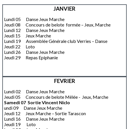
JANVIER
Lundi 05 Danse Jeux Marche
Jeudi 08 Concours de belote formée – Jeux, Marche
Lundi 12 Danse Jeux Marche
Jeudi 15 Jeux Marche
Lundi 19 Assemblée Générale club Verries – Danse
Jeudi 22 Loto
Lundi 26 Danse Jeux Marche
Jeudi 29 Repas Epiphanie
FEVRIER
Lundi 02 Danse Jeux Marche
Jeudi 05 Concours de belote Mêlée - Jeux, Marche
Samedi 07 Sortie Vincent Niclo
undi 09 Danse Jeux Marche
Jeudi 12 Jeux Marche – Sortie Tarascon
Lundi 16 Danse Jeux Marche
Jeudi 19 Loto