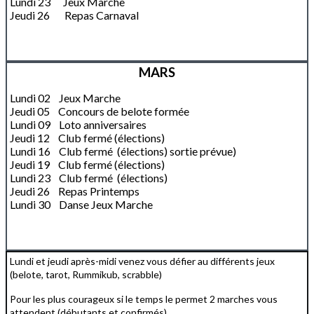
Lundi 23 Jeux Marche
Jeudi 26 Repas Carnaval
MARS
Lundi 02 Jeux Marche
Jeudi 05 Concours de belote formée
Lundi 09 Loto anniversaires
Jeudi 12 Club fermé (élections)
Lundi 16 Club fermé (élections) sortie prévue)
Jeudi 19 Club fermé (élections)
Lundi 23 Club fermé (élections)
Jeudi 26 Repas Printemps
Lundi 30 Danse Jeux Marche
Lundi et jeudi après-midi venez vous défier au différents jeux
(belote, tarot, Rummikub, scrabble)
Pour les plus courageux si le temps le permet 2 marches vous
attendent (débutants et confirmés)