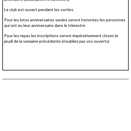
Le club est ouvert pendant les sorties
Pour les lotos anniversaires seules seront honorées les personnes
qui ont eu leur anniversaire dans le trimestre
Pour les repas les inscriptions seront impérativement closes le
jeudi de la semaine précédente (n’oubliez pas vos ouverts)