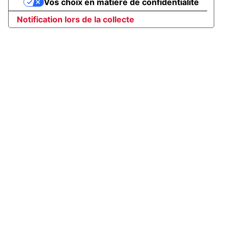
Vos choix en matière de confidentialité
Notification lors de la collecte