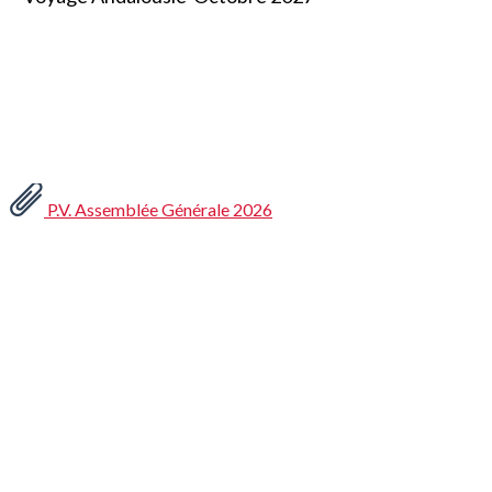
P.V. Assemblée Générale 2026